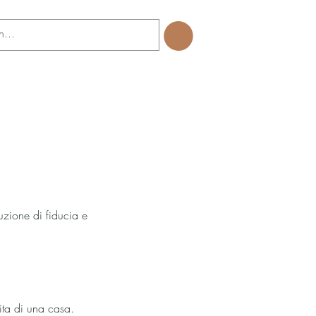
uzione di fiducia e
ita di una casa.