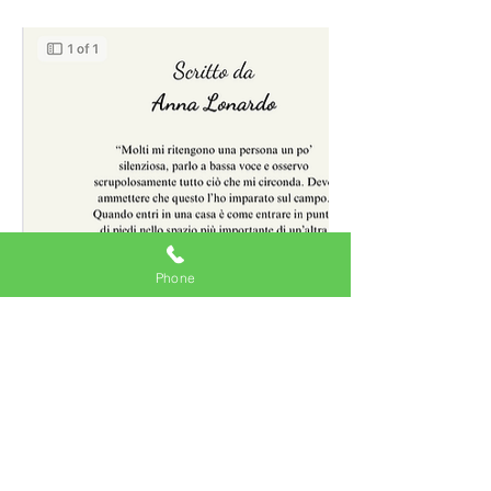
Phone