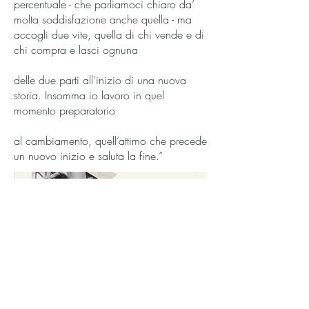
percentuale - che parliamoci chiaro da’
molta soddisfazione anche quella - ma
accogli due vite, quella di chi vende e di
chi compra e lasci ognuna
delle due parti all’inizio di una nuova
storia. Insomma io lavoro in quel
momento preparatorio
al cambiamento, quell’attimo che precede
un nuovo inizio e saluta la fine.”