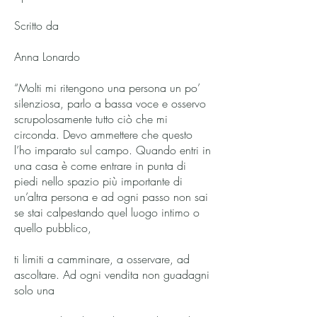
Scritto da
Anna Lonardo
“Molti mi ritengono una persona un po’
silenziosa, parlo a bassa voce e osservo
scrupolosamente tutto ciò che mi
circonda. Devo ammettere che questo
l’ho imparato sul campo. Quando entri in
una casa è come entrare in punta di
piedi nello spazio più importante di
un’altra persona e ad ogni passo non sai
se stai calpestando quel luogo intimo o
quello pubblico,
ti limiti a camminare, a osservare, ad
ascoltare. Ad ogni vendita non guadagni
solo una