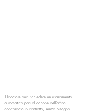
Il locatore può richiedere un risarcimento 
automatico pari al canone dell’affitto 
concordato in contratto, senza bisogno 