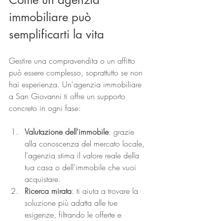
immobiliare può 
semplificarti la vita
Gestire una compravendita o un affitto 
può essere complesso, soprattutto se non 
hai esperienza. Un'agenzia immobiliare 
a San Giovanni ti offre un supporto 
concreto in ogni fase:
Valutazione dell'immobile
: grazie 
alla conoscenza del mercato locale, 
l'agenzia stima il valore reale della 
tua casa o dell'immobile che vuoi 
acquistare.
Ricerca mirata
: ti aiuta a trovare la 
soluzione più adatta alle tue 
esigenze, filtrando le offerte e 