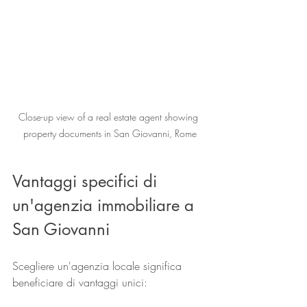
Close-up view of a real estate agent showing 
property documents in San Giovanni, Rome
Vantaggi specifici di 
un'agenzia immobiliare a 
San Giovanni
Scegliere un'agenzia locale significa 
beneficiare di vantaggi unici: