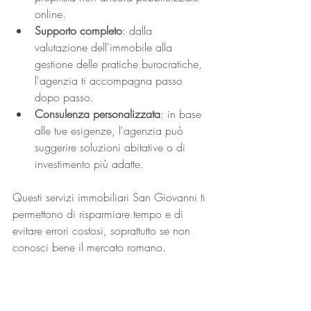
online.
Supporto completo
: dalla 
valutazione dell'immobile alla 
gestione delle pratiche burocratiche, 
l'agenzia ti accompagna passo 
dopo passo.
Consulenza personalizzata
: in base 
alle tue esigenze, l'agenzia può 
suggerire soluzioni abitative o di 
investimento più adatte.
Questi servizi immobiliari San Giovanni ti 
permettono di risparmiare tempo e di 
evitare errori costosi, soprattutto se non 
conosci bene il mercato romano.