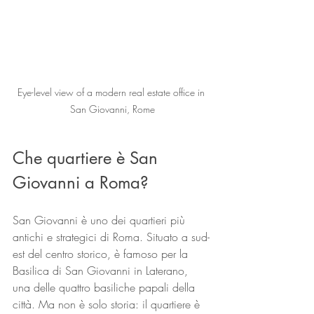
Eye-level view of a modern real estate office in 
San Giovanni, Rome
Che quartiere è San 
Giovanni a Roma?
San Giovanni è uno dei quartieri più 
antichi e strategici di Roma. Situato a sud-
est del centro storico, è famoso per la 
Basilica di San Giovanni in Laterano, 
una delle quattro basiliche papali della 
città. Ma non è solo storia: il quartiere è 