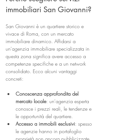
immobiliari San Giovanni?
San Giovanni è un quartiere storico e 
vivace di Roma, con un mercato 
immobiliare dinamico. Affidarsi a 
un'agenzia immobiliare specializzata in 
questa zona significa avere accesso a 
competenze specifiche e a un network 
consolidato. Ecco alcuni vantaggi 
concreti:
Conoscenza approfondita del 
mercato locale
: un'agenzia esperta 
conosce i prezzi reali, le tendenze e 
le opportunità del quartiere.
Accesso a immobili esclusivi
: spesso 
le agenzie hanno in portafoglio 
proprietà non ancora pubblicizzate 