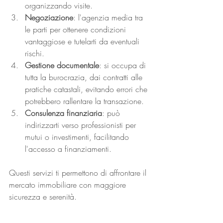
organizzando visite.
Negoziazione
: l'agenzia media tra 
le parti per ottenere condizioni 
vantaggiose e tutelarti da eventuali 
rischi.
Gestione documentale
: si occupa di 
tutta la burocrazia, dai contratti alle 
pratiche catastali, evitando errori che 
potrebbero rallentare la transazione.
Consulenza finanziaria
: può 
indirizzarti verso professionisti per 
mutui o investimenti, facilitando 
l'accesso a finanziamenti.
Questi servizi ti permettono di affrontare il 
mercato immobiliare con maggiore 
sicurezza e serenità.