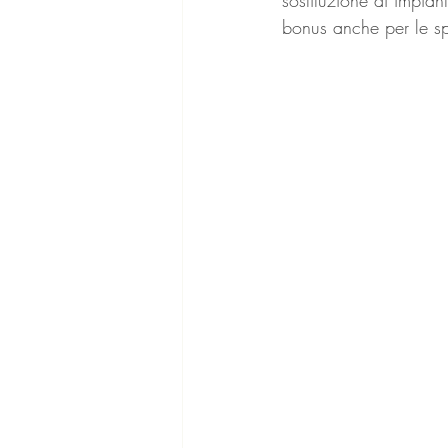
bonus anche per le sp