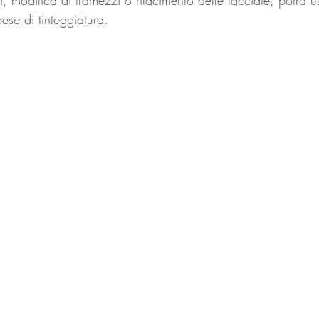
ese di tinteggiatura.