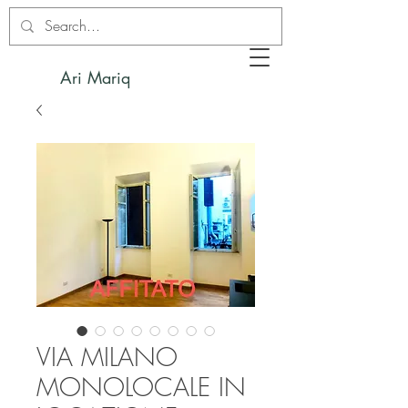
Ari Mariq
VIA MILANO
MONOLOCALE IN