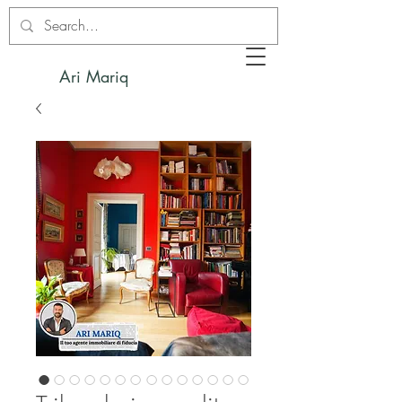
Ari Mariq