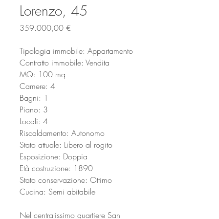
Lorenzo, 45
Prezzo
359.000,00 €
Tipologia immobile: Appartamento
Contratto immobile: Vendita
MQ: 100 mq
Camere: 4
Bagni: 1
Piano: 3
Locali: 4
Riscaldamento: Autonomo
Stato attuale: Libero al rogito
Esposizione: Doppia
Età costruzione: 1890
Stato conservazione: Ottimo
Cucina: Semi abitabile
Nel centralissimo quartiere San