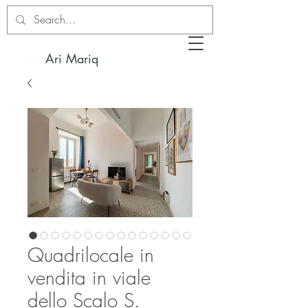
Ari Mariq
Quadrilocale in
vendita in viale
dello Scalo S.