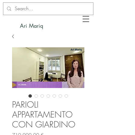
Ari Mariq
PARIOLI
APPARTAMENTO
CON GIARDINO
Prezzo