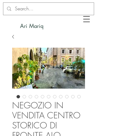
Ari Mariq
NEGOZIO IN
VENDITA CENTRO
STORICO DI
FRONTE ALO