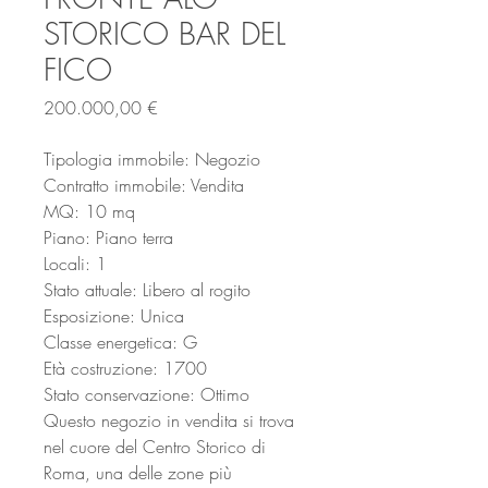
STORICO BAR DEL
FICO
Prezzo
200.000,00 €
Tipologia immobile: Negozio
Contratto immobile: Vendita
MQ: 10 mq
Piano: Piano terra
Locali: 1
Stato attuale: Libero al rogito
Esposizione: Unica
Classe energetica: G
Età costruzione: 1700
Stato conservazione: Ottimo
Questo negozio in vendita si trova
nel cuore del Centro Storico di
Roma, una delle zone più