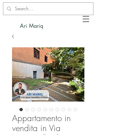
Ari Mariq
Appartamento in
vendita in Via