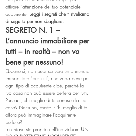
attirare l’attenzione del tuo potenziale 
acquirente. 
Leggi i segreti che ti riveliamo 
di seguito per non sbagliare:
SEGRETO N. 1 – 
L’annuncio immobiliare per 
tutti – in realtà – non va 
bene per nessuno!
Ebbene sì, non puoi scrivere un annuncio 
immobiliare “per tutti”, che vada bene per 
ogni tipo di acquirente cioè, perché la 
tua casa non può essere perfetta per tutti. 
Pensaci, chi meglio di te conosce la tua 
casa? Nessuno, esatto. Chi meglio di te 
allora può immaginare l’acquirente 
perfetto? 
La chiave sta proprio nell’individuare 
UN 