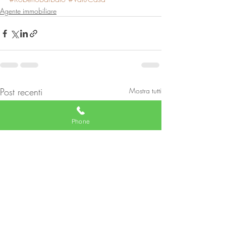
Agente immobiliare
Post recenti
Mostra tutti
Phone