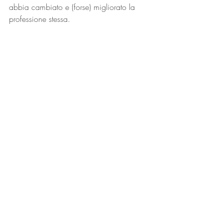
abbia cambiato e (forse) migliorato la 
professione stessa.