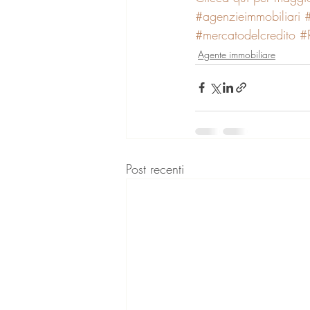
#agenzieimmobiliari
#mercatodelcredito
#
Agente immobiliare
Post recenti