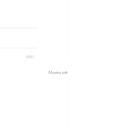
Mostra tutti