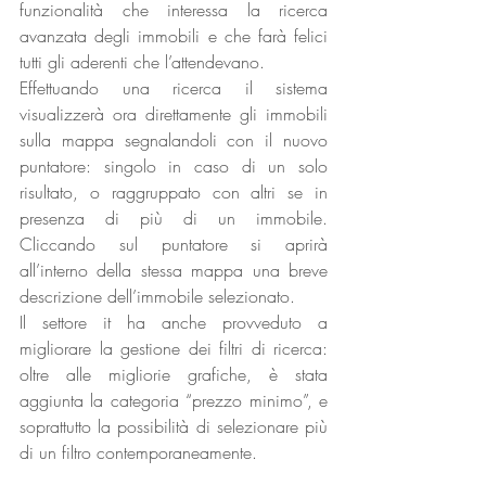
funzionalità che interessa la ricerca 
avanzata degli immobili e che farà felici 
tutti gli aderenti che l’attendevano.
Effettuando una ricerca il sistema 
visualizzerà ora direttamente gli immobili 
sulla mappa segnalandoli con il nuovo 
puntatore: singolo in caso di un solo 
risultato, o raggruppato con altri se in 
presenza di più di un immobile. 
Cliccando sul puntatore si aprirà 
all’interno della stessa mappa una breve 
descrizione dell’immobile selezionato.
Il settore it ha anche provveduto a 
migliorare la gestione dei filtri di ricerca: 
oltre alle migliorie grafiche, è stata 
aggiunta la categoria “prezzo minimo”, e 
soprattutto la possibilità di selezionare più 
di un filtro contemporaneamente.