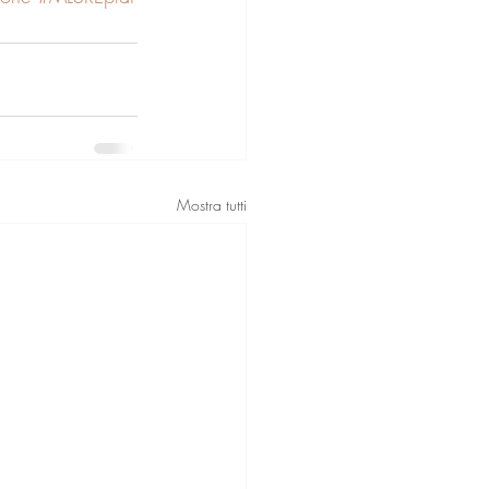
Mostra tutti