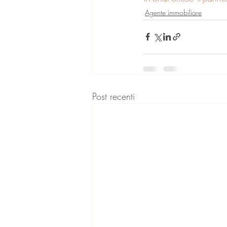
Agente immobiliare
Post recenti