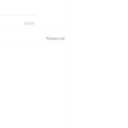
Mostra tutti