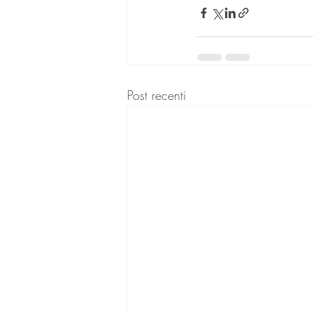
Post recenti