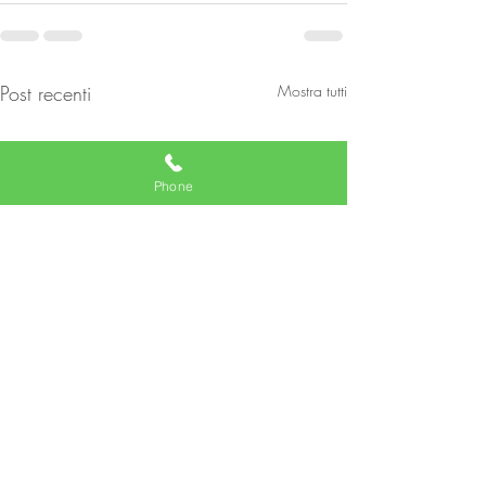
Post recenti
Mostra tutti
Phone