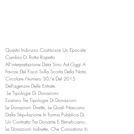
Questo Indirizzo Costituisce Un Epocale 
Cambio Di Rotta Rispetto 
All’interpretazione Data Sino Ad Oggi A 
Favore Del Fisco Sulla Scorta Della Nota 
Circolare Numero 30/e Del 2015 
Dell’agenzie Delle Entrate.
 Le Tipologie Di Donazioni
Esistono Tre Tipologie Di Donazioni:
Le Donazioni Dirette, Le Quali Nascono 
Dalla Stipulazione In Forma Pubblica Di 
Un Contratto Tra Donante E Beneficiario;
Le Donazioni Indirette, Che Consistono In 