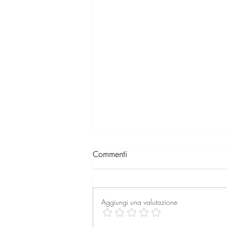
Commenti
Aggiungi una valutazione