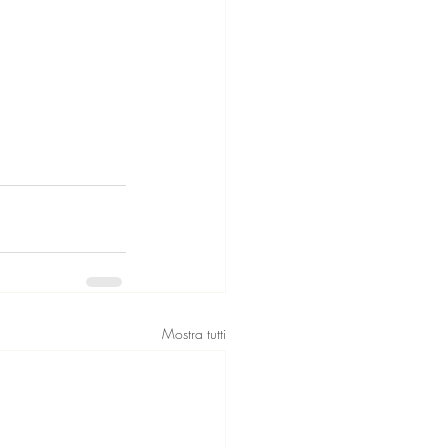
Mostra tutti