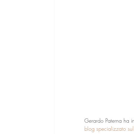
Gerardo Paterna ha int
blog specializzato sul