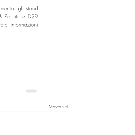
vento: gli stand 
Prestiti) e D29 
ere informazioni 
Mostra tutti