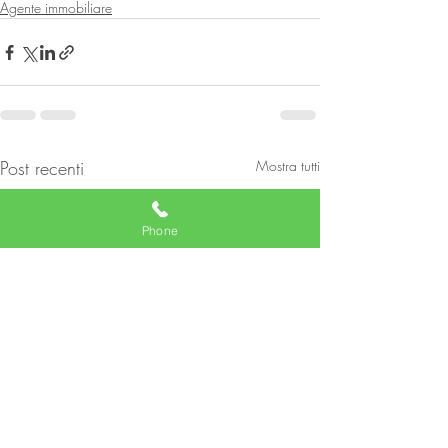
Agente immobiliare
Post recenti
Mostra tutti
Phone