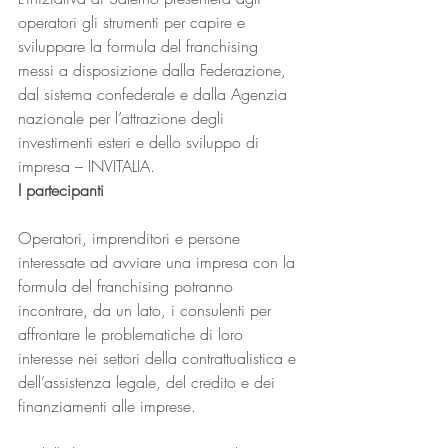
operatori gli strumenti per capire e 
sviluppare la formula del franchising 
messi a disposizione dalla Federazione, 
dal sistema confederale e dalla Agenzia 
nazionale per l’attrazione degli 
investimenti esteri e dello sviluppo di 
impresa – INVITALIA.
I partecipanti
Operatori, imprenditori e persone 
interessate ad avviare una impresa con la 
formula del franchising potranno 
incontrare, da un lato, i consulenti per 
affrontare le problematiche di loro 
interesse nei settori della contrattualistica e 
dell’assistenza legale, del credito e dei 
finanziamenti alle imprese.