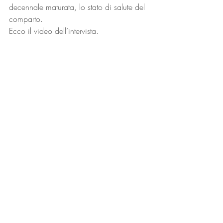
decennale maturata, lo stato di salute del 
comparto.
Ecco il video dell’intervista.