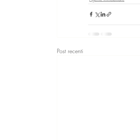
Post recenti