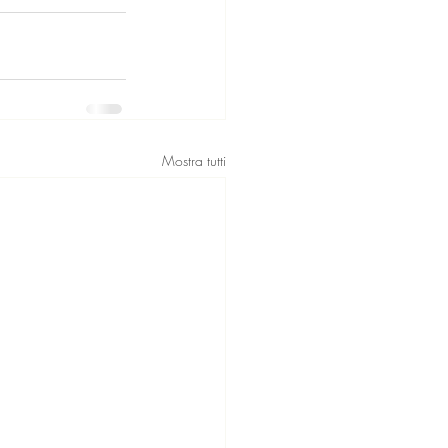
Mostra tutti