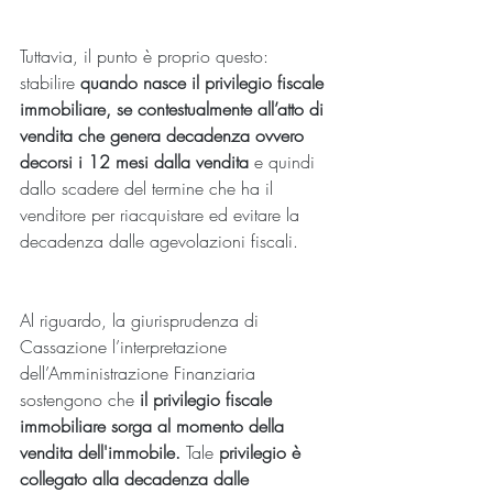
Tuttavia, il punto è proprio questo: 
stabilire 
quando nasce il privilegio fiscale 
immobiliare, se contestualmente all’atto di 
vendita che genera decadenza ovvero 
decorsi i 12 mesi dalla vendita 
e quindi 
dallo scadere del termine che ha il 
venditore per riacquistare ed evitare la 
decadenza dalle agevolazioni fiscali.
Al riguardo, la giurisprudenza di 
Cassazione l’interpretazione 
dell’Amministrazione Finanziaria 
sostengono che
 il privilegio fiscale 
immobiliare sorga al momento della 
vendita dell'immobile.
 Tale 
privilegio è 
collegato alla decadenza dalle 