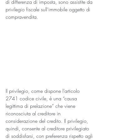
di differenza di imposta, sono assistite da 
privilegio fiscale sull’immobile oggetto di 
compravendita.
Il privilegio, come dispone l’articolo 
2741 codice civile, è una “causa 
legittima di prelazione” che viene 
riconosciuta al creditore in 
considerazione del credito. Il privilegio, 
quindi, consente al creditore privilegiato 
di soddisfarsi, con preferenza rispetto agli 