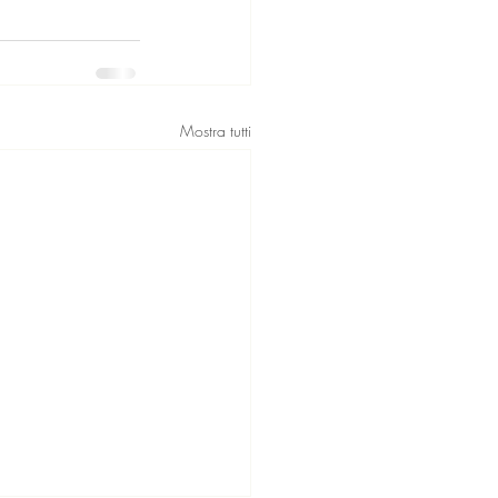
Mostra tutti