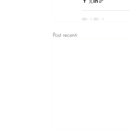
Post recenti