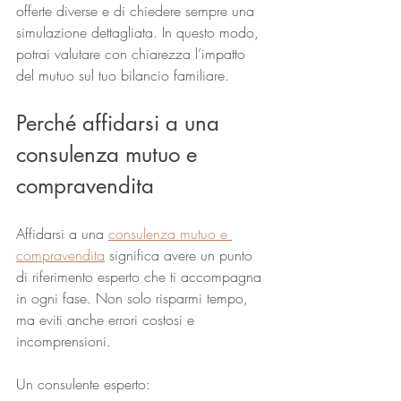
offerte diverse e di chiedere sempre una 
simulazione dettagliata. In questo modo, 
potrai valutare con chiarezza l’impatto 
del mutuo sul tuo bilancio familiare.
Perché affidarsi a una 
consulenza mutuo e 
compravendita
Affidarsi a una 
consulenza mutuo e 
compravendita
 significa avere un punto 
di riferimento esperto che ti accompagna 
in ogni fase. Non solo risparmi tempo, 
ma eviti anche errori costosi e 
incomprensioni.
Un consulente esperto: