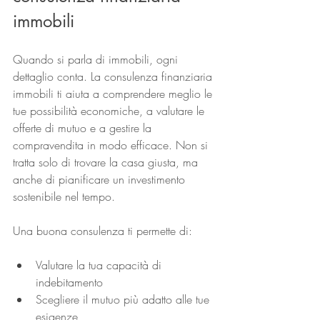
immobili
Quando si parla di immobili, ogni 
dettaglio conta. La consulenza finanziaria 
immobili ti aiuta a comprendere meglio le 
tue possibilità economiche, a valutare le 
offerte di mutuo e a gestire la 
compravendita in modo efficace. Non si 
tratta solo di trovare la casa giusta, ma 
anche di pianificare un investimento 
sostenibile nel tempo.
Una buona consulenza ti permette di:
Valutare la tua capacità di 
indebitamento
Scegliere il mutuo più adatto alle tue 
esigenze