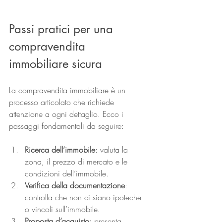
Passi pratici per una 
compravendita 
immobiliare sicura
La compravendita immobiliare è un 
processo articolato che richiede 
attenzione a ogni dettaglio. Ecco i 
passaggi fondamentali da seguire:
Ricerca dell’immobile
: valuta la 
zona, il prezzo di mercato e le 
condizioni dell’immobile.
Verifica della documentazione
: 
controlla che non ci siano ipoteche 
o vincoli sull’immobile.
Proposta d’acquisto
: presenta 