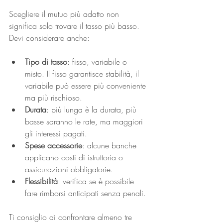
Scegliere il mutuo più adatto non 
significa solo trovare il tasso più basso. 
Devi considerare anche:
Tipo di tasso
: fisso, variabile o 
misto. Il fisso garantisce stabilità, il 
variabile può essere più conveniente 
ma più rischioso.
Durata
: più lunga è la durata, più 
basse saranno le rate, ma maggiori 
gli interessi pagati.
Spese accessorie
: alcune banche 
applicano costi di istruttoria o 
assicurazioni obbligatorie.
Flessibilità
: verifica se è possibile 
fare rimborsi anticipati senza penali.
Ti consiglio di confrontare almeno tre 