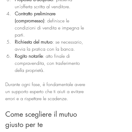
un’offerta scritta al venditore.
Contratto preliminare 
(compromesso)
: definisce le 
condizioni di vendita e impegna le 
parti.
Richiesta del mutuo
: se necessario, 
avvia la pratica con la banca.
Rogito notarile
: atto finale di 
compravendita, con trasferimento 
della proprietà.
Durante ogni fase, è fondamentale avere 
un supporto esperto che ti aiuti a evitare 
errori e a rispettare le scadenze.
Come scegliere il mutuo 
giusto per te