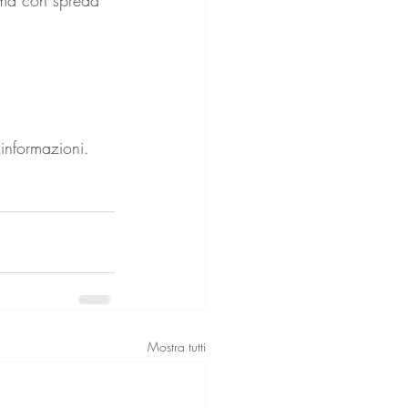
 informazioni.
Mostra tutti