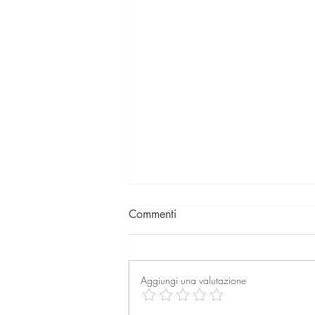
Commenti
Aggiungi una valutazione