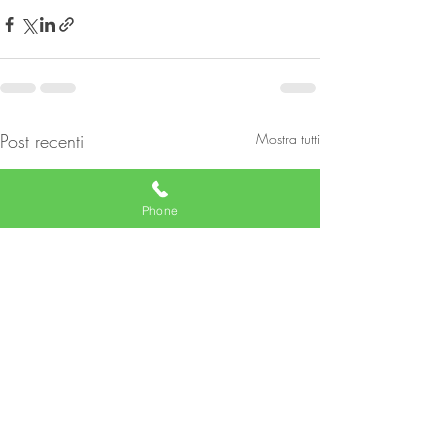
Post recenti
Mostra tutti
Phone