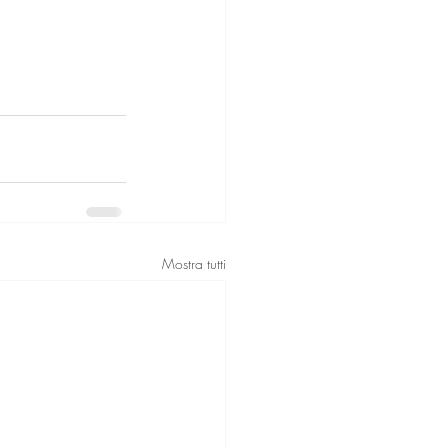
Mostra tutti