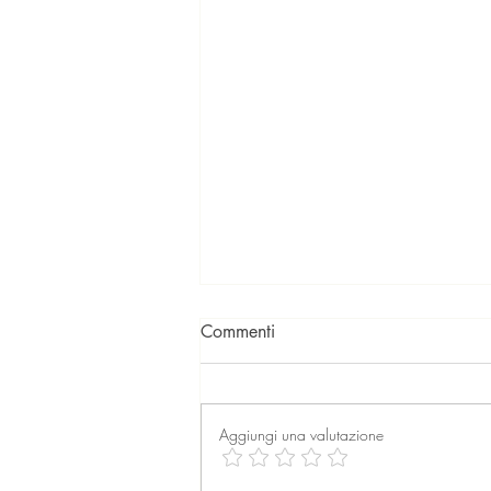
Commenti
Aggiungi una valutazione