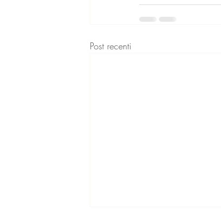
Post recenti