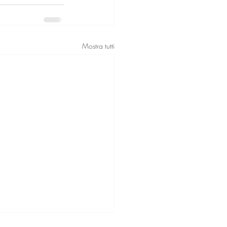
Mostra tutti