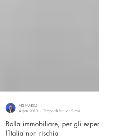
ARI MARIQ
4 gen 2013
Tempo di lettura: 2 min