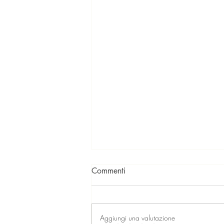
Commenti
Aggiungi una valutazione