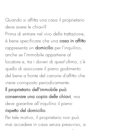
Quando si affitta una casa il proprietario 
deve avere le chiavi?
Prima di entrare nel vivo della trattazione, 
è bene specificare che una 
casa in affitto
rappresenta un 
domicilio 
per l’inquilino, 
anche se l’immobile appartiene al 
locatore e, tra i doveri di quest’ultimo, c’è 
quello di assicurare il pieno godimento 
del bene a fronte del canone d’affitto che 
viene corrisposto periodicamente.
Il proprietario dell’immobile può 
conservare una copia delle chiavi
, ma 
deve garantire all’inquilino il pieno 
rispetto del domicilio
.
Per tale motivo, il proprietario non può 
mai accedere in casa senza preavviso, a 