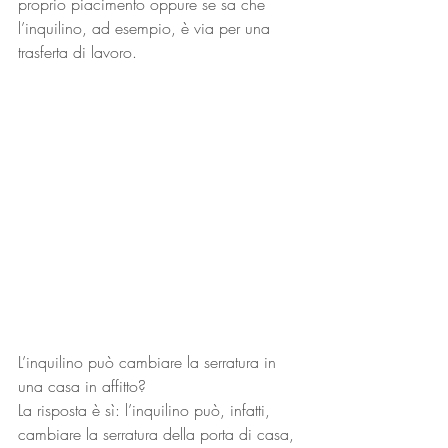
proprio piacimento oppure se sa che 
l’inquilino, ad esempio, è via per una 
trasferta di lavoro.
L’inquilino può cambiare la serratura in 
una casa in affitto?
La risposta è sì: l’inquilino può, infatti, 
cambiare la serratura della porta di casa, 