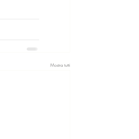
Mostra tutti