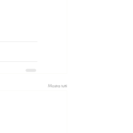
Mostra tutti