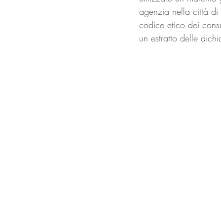
agenzia nella città di
codice etico dei consu
un estratto delle dich