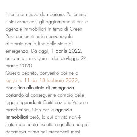
Niente di nuovo da riportare. Potremmo 
sintetizzare così gli aggiornamenti per le 
agenzie immobiliari in tema di Green 
Pass contenuti nelle nuove regole 
diramate per la fine dello stato di 
emergenza. Da oggi, 
1 aprile 2022
, 
entra infatti in vigore il decreto-legge 24 
marzo 2020. 
Questo decreto, convertito poi nella 
legge n. 11 del 18 febbraio 2022
, 
pone 
fine allo stato di emergenza
portando al conseguente cambio delle 
regole riguardanti Certificazione Verde e 
mascherina. Non per le 
agenzie 
immobiliari
 però, la cui attività non è 
stata modificata rispetto a quello che già 
accadeva prima nei precedenti mesi 