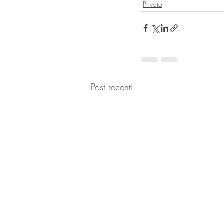
Privato
Post recenti