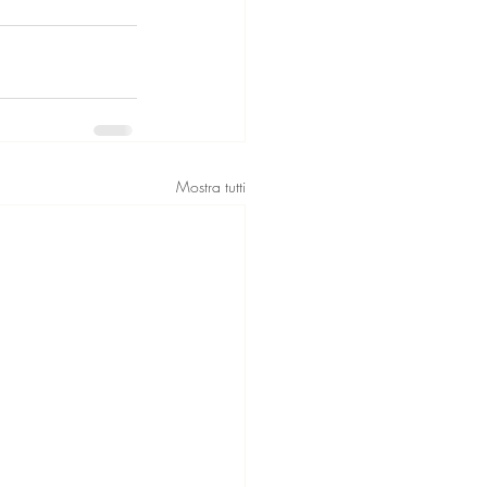
Mostra tutti