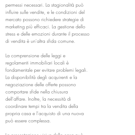
permessi necessari. La stagionalità può 
influire sulle vendite, e le condizioni del 
mercato possono richiedere strategie di 
marketing più efficaci. La gestione dello 
stress e delle emozioni durante il processo 
di vendita è un'altra sfida comune.
La comprensione delle leggi e 
regolamenti immobiliari locali è 
fondamentale per evitare problemi legali. 
La disponibilità degli acquirenti e la 
negoziazione delle offerte possono 
comportare sfide nella chiusura 
dell'affare. Inoltre, la necessità di 
coordinare tempi tra la vendita della 
propria casa e l'acquisto di una nuova 
può essere complessa.