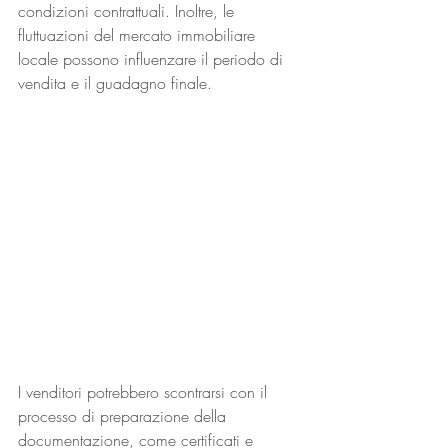
condizioni contrattuali. Inoltre, le 
fluttuazioni del mercato immobiliare 
locale possono influenzare il periodo di 
vendita e il guadagno finale.
I venditori potrebbero scontrarsi con il 
processo di preparazione della 
documentazione, come certificati e 