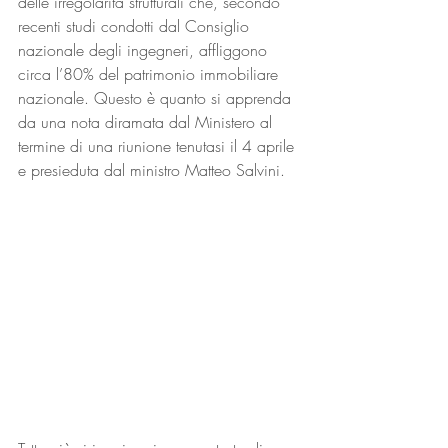
delle irregolarità strutturali che, secondo 
recenti studi condotti dal Consiglio 
nazionale degli ingegneri, affliggono 
circa l’80% del patrimonio immobiliare 
nazionale. Questo è quanto si apprenda 
da una nota diramata dal Ministero al 
termine di una riunione tenutasi il 4 aprile 
e presieduta dal ministro Matteo Salvini.