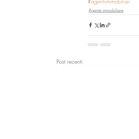
#agentiimmobiliari
Agente immobiliare
Post recenti