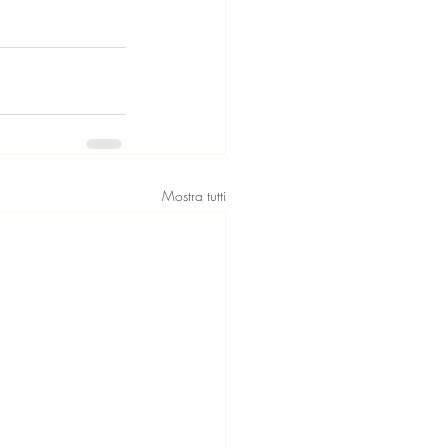
Mostra tutti