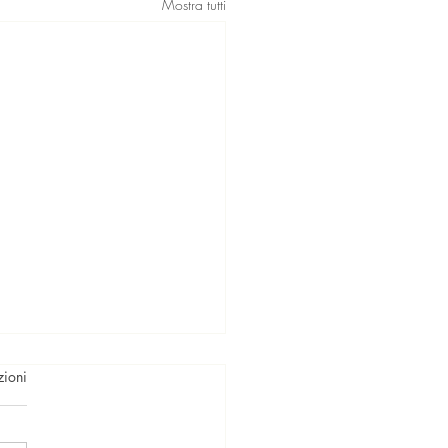
Mostra tutti
zioni