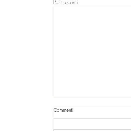
Post recenti
Commenti