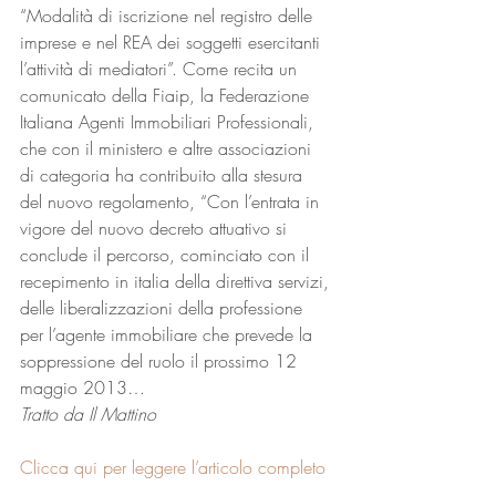
“Modalità di iscrizione nel registro delle 
imprese e nel REA dei soggetti esercitanti 
l’attività di mediatori”. Come recita un 
comunicato della Fiaip, la Federazione 
Italiana Agenti Immobiliari Professionali, 
che con il ministero e altre associazioni 
di categoria ha contribuito alla stesura 
del nuovo regolamento, “Con l’entrata in 
vigore del nuovo decreto attuativo si 
conclude il percorso, cominciato con il 
recepimento in italia della direttiva servizi, 
delle liberalizzazioni della professione 
per l’agente immobiliare che prevede la 
soppressione del ruolo il prossimo 12 
maggio 2013…
Tratto da Il Mattino
Clicca qui per leggere l’articolo completo